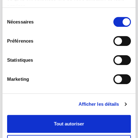
services.
Sélection
Nécessaires
du
consentement
Préférences
Statistiques
Marketing
Afficher les détails
Tout autoriser