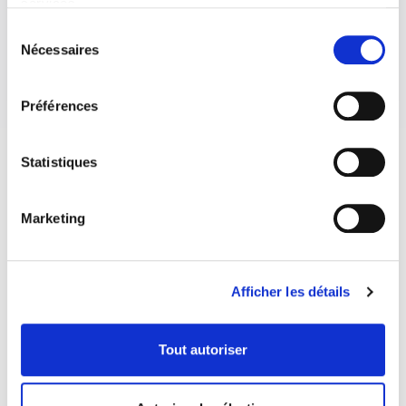
services.
Sélection
Nécessaires
du
consentement
Préférences
Statistiques
Marketing
Afficher les détails
Tout autoriser