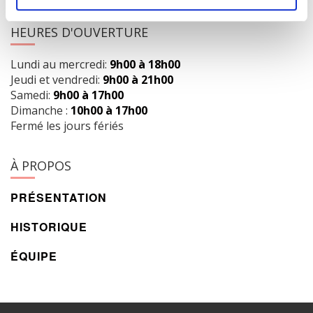
HEURES D'OUVERTURE
Lundi au mercredi:
9h00 à 18h00
Jeudi et vendredi:
9h00 à 21h00
Samedi:
9h00 à 17h00
Dimanche :
10h00 à 17h00
Fermé les jours fériés
À PROPOS
PRÉSENTATION
HISTORIQUE
ÉQUIPE