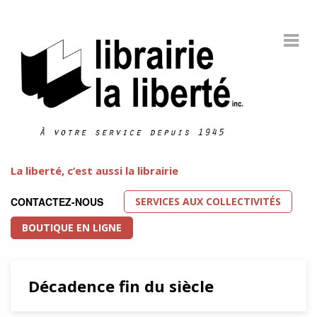
La liberté, c’est aussi la librairie
SERVICES AUX COLLECTIVITÉS
CONTACTEZ-NOUS
BOUTIQUE EN LIGNE
Décadence fin du siècle