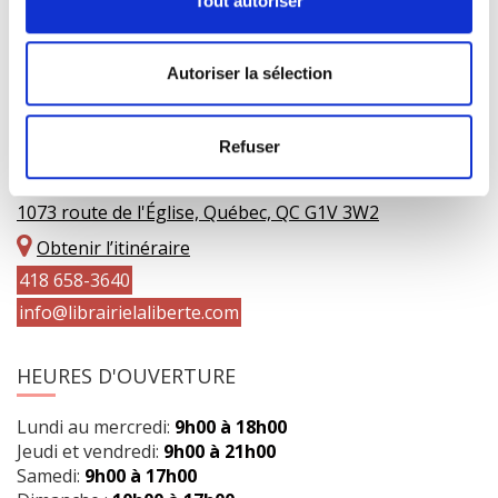
Tout autoriser
Autoriser la sélection
Refuser
COORDONNÉES
1073 route de l'Église, Québec, QC G1V 3W2
Obtenir l’itinéraire
418 658-3640
info@librairielaliberte.com
HEURES D'OUVERTURE
Lundi au mercredi:
9h00 à 18h00
Jeudi et vendredi:
9h00 à 21h00
Samedi:
9h00 à 17h00