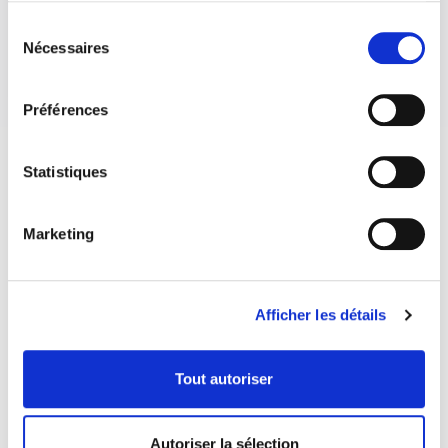
Sélection
Nécessaires
du
consentement
Préférences
Statistiques
Marketing
Afficher les détails
Tout autoriser
Autoriser la sélection