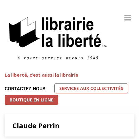
La liberté, c’est aussi la librairie
SERVICES AUX COLLECTIVITÉS
CONTACTEZ-NOUS
BOUTIQUE EN LIGNE
Claude Perrin