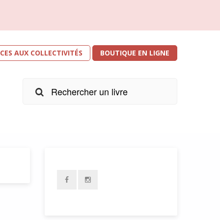
ICES AUX COLLECTIVITÉS
BOUTIQUE EN LIGNE