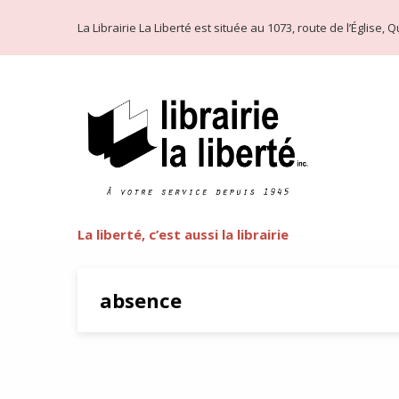
La Librairie La Liberté est située au 1073, route de l’Église
La liberté, c’est aussi la librairie
absence