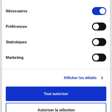
Sélection
Nécessaires
du
consentement
Préférences
Statistiques
Marketing
Afficher les détails
Tout autoriser
Autoriser la sélection
COORDONNÉES