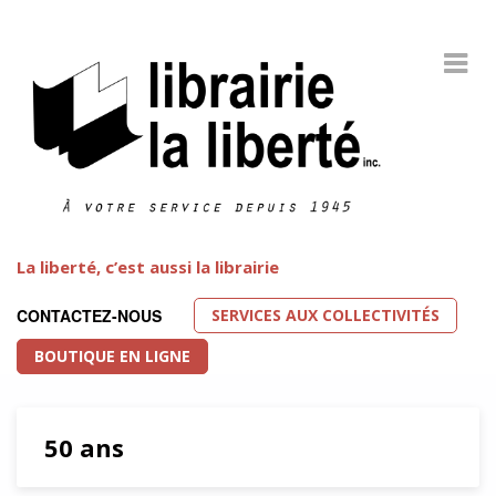
La liberté, c’est aussi la librairie
SERVICES AUX COLLECTIVITÉS
CONTACTEZ-NOUS
BOUTIQUE EN LIGNE
50 ans