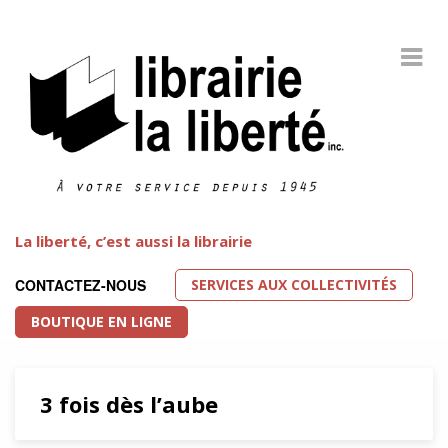
La liberté, c’est aussi la librairie
SERVICES AUX COLLECTIVITÉS
CONTACTEZ-NOUS
BOUTIQUE EN LIGNE
3 fois dès l’aube