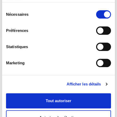
services.
Sélection
Nécessaires
du
consentement
Préférences
Statistiques
Marketing
Afficher les détails
Tout autoriser