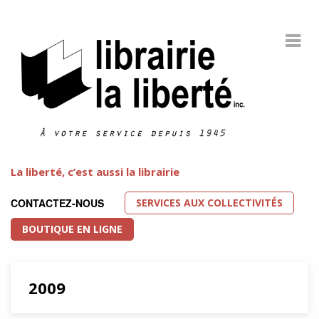
La liberté, c’est aussi la librairie
SERVICES AUX COLLECTIVITÉS
CONTACTEZ-NOUS
BOUTIQUE EN LIGNE
2009