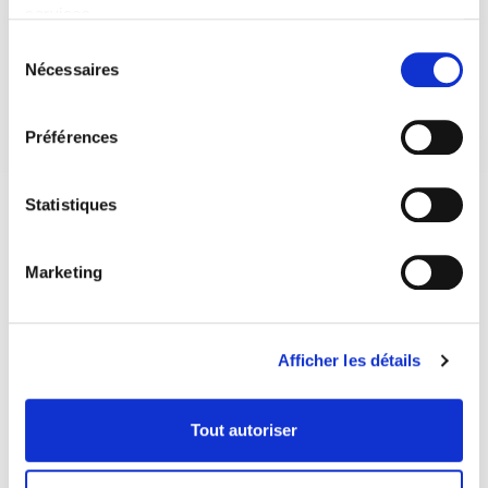
services.
Sélection
Nécessaires
du
consentement
Préférences
Statistiques
Marketing
Afficher les détails
Tout autoriser