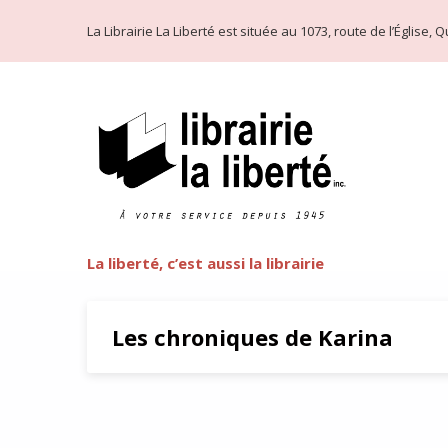
La Librairie La Liberté est située au 1073, route de l’Église
La liberté, c’est aussi la librairie
Les chroniques de Karina