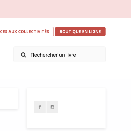
ICES AUX COLLECTIVITÉS
BOUTIQUE EN LIGNE