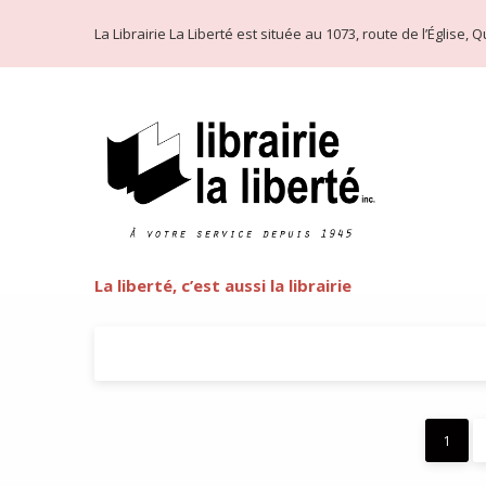
La Librairie La Liberté est située au 1073, route de l’Église
La liberté, c’est aussi la librairie
1