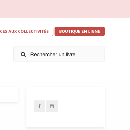
ICES AUX COLLECTIVITÉS
BOUTIQUE EN LIGNE