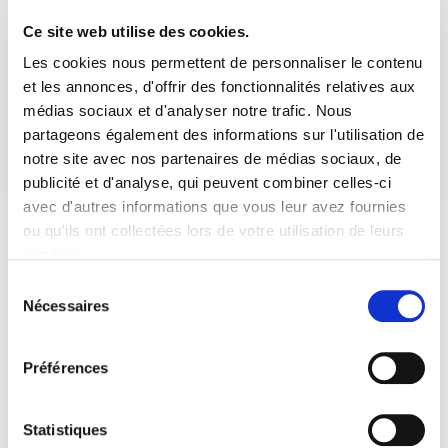
Ce site web utilise des cookies.
Les cookies nous permettent de personnaliser le contenu
et les annonces, d'offrir des fonctionnalités relatives aux
médias sociaux et d'analyser notre trafic. Nous
partageons également des informations sur l'utilisation de
notre site avec nos partenaires de médias sociaux, de
publicité et d'analyse, qui peuvent combiner celles-ci
avec d'autres informations que vous leur avez fournies
ou qu'ils ont collectées lors de votre utilisation de leurs
services.
Sélection
Nécessaires
du
consentement
Préférences
Statistiques