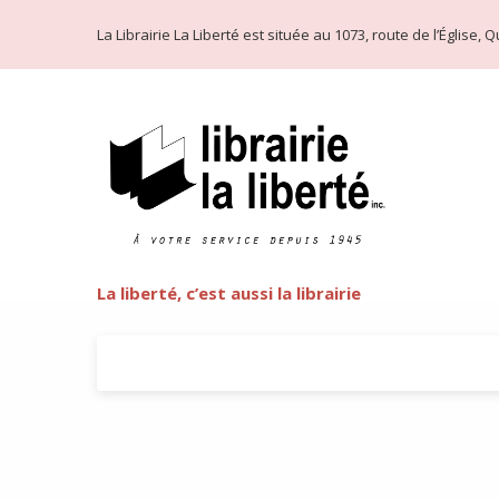
La Librairie La Liberté est située au 1073, route de l’Église
La liberté, c’est aussi la librairie