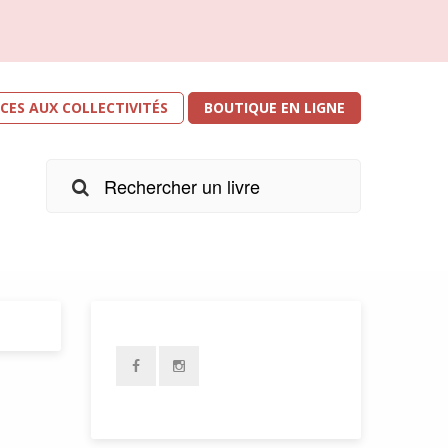
ICES AUX COLLECTIVITÉS
BOUTIQUE EN LIGNE