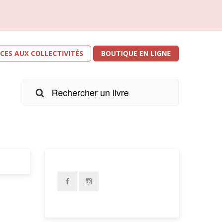
ICES AUX COLLECTIVITÉS
BOUTIQUE EN LIGNE