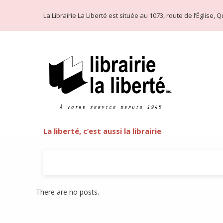
La Librairie La Liberté est située au 1073, route de l’Église
La liberté, c’est aussi la librairie
There are no posts.