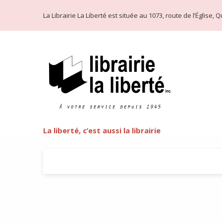
La Librairie La Liberté est située au 1073, route de l’Église
La liberté, c’est aussi la librairie