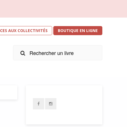
ICES AUX COLLECTIVITÉS
BOUTIQUE EN LIGNE